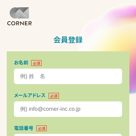
会員登録
お名前
必須
メールアドレス
必須
電話番号
必須